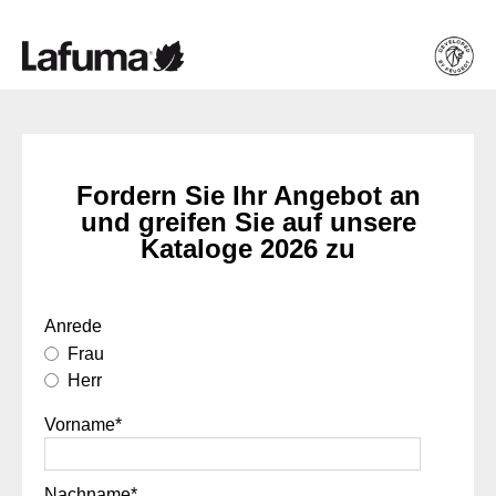
Fordern Sie Ihr Angebot an
und greifen Sie auf unsere
Kataloge 2026 zu
Anrede
Frau
Herr
Vorname
*
Nachname
*