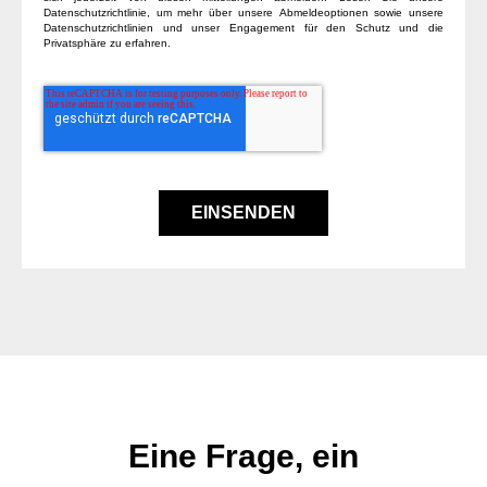
Datenschutzrichtlinie, um mehr über unsere Abmeldeoptionen sowie unsere
Datenschutzrichtlinien und unser Engagement für den Schutz und die
Privatsphäre zu erfahren.
Eine Frage, ein