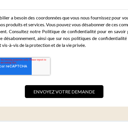
lier a besoin des coordonnées que vous nous fournissez pour vo
 nos produits et services. Vous pouvez vous désabonner de ces co
nt. Consultez notre Politique de confidentialité pour en savoir 
e désabonnement, ainsi que sur nos politiques de confidentialité 
is-à-vis de la protection et de la vie privée.