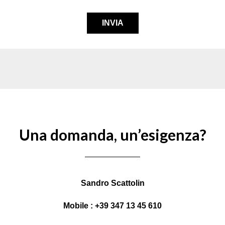
Una domanda, un’esigenza?
Sandro Scattolin
Mobile : +39 347 13 45 610