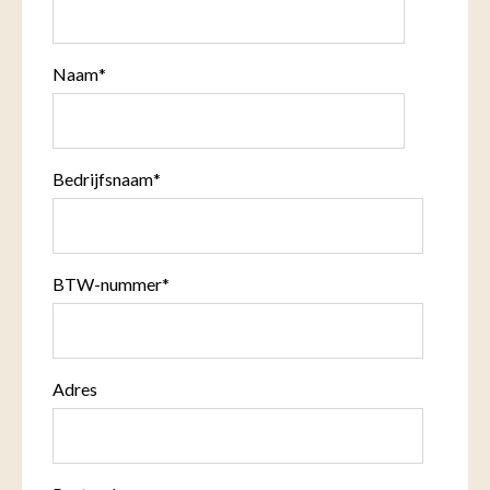
Naam
*
Bedrijfsnaam
*
BTW-nummer
*
Adres