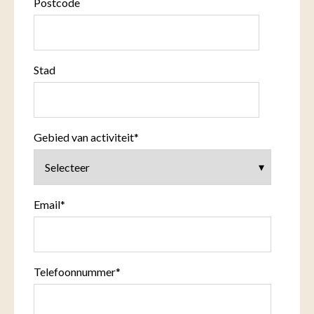
Postcode
Stad
Gebied van activiteit
*
Email
*
Telefoonnummer
*