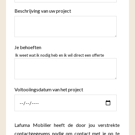
Beschrijving van uw project
Je behoeften
Ik weet wat ik nodig heb en ik wil direct een offerte
Voltooiingsdatum van het project
Lafuma Mobilier heeft de door jou verstrekte
contactgegevens nodig om contact met je op te