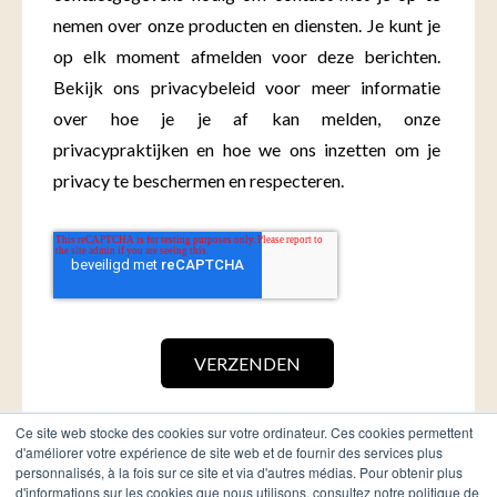
nemen over onze producten en diensten. Je kunt je
op elk moment afmelden voor deze berichten.
Bekijk ons privacybeleid voor meer informatie
over hoe je je af kan melden, onze
privacypraktijken en hoe we ons inzetten om je
privacy te beschermen en respecteren.
Ce site web stocke des cookies sur votre ordinateur. Ces cookies permettent
d'améliorer votre expérience de site web et de fournir des services plus
personnalisés, à la fois sur ce site et via d'autres médias. Pour obtenir plus
d'informations sur les cookies que nous utilisons, consultez notre politique de