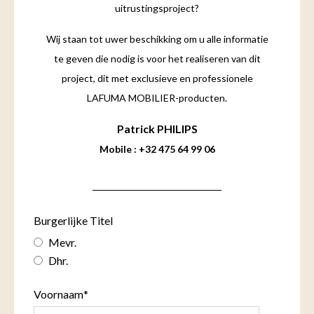
uitrustingsproject?
Wij staan ​​tot uwer beschikking om u alle informatie
te geven die nodig is voor het realiseren van dit
project, dit met exclusieve en professionele
LAFUMA MOBILIER-producten.
Patrick
PHILIPS
Mobile : +32 475 64 99 06
Burgerlijke Titel
Mevr.
Dhr.
Voornaam
*