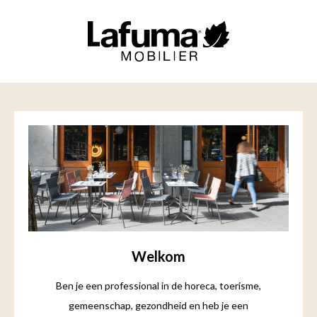
Welkom
Ben je een professional in de horeca, toerisme,
gemeenschap, gezondheid en heb je een